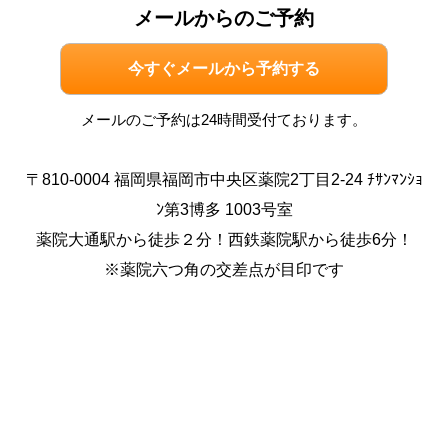
メールからのご予約
今すぐメールから予約する
メールのご予約は24時間受付ております。
〒810-0004 福岡県福岡市中央区薬院2丁目2-24 ﾁｻﾝﾏﾝｼｮ
ﾝ第3博多 1003号室
薬院大通駅から徒歩２分！西鉄薬院駅から徒歩6分！
※薬院六つ角の交差点が目印です