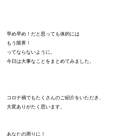
早め早め！だと思っても体的には
もう限界！
ってならないように。
今日は大事なことをまとめてみました。
コロナ禍でもたくさんのご紹介をいただき、
大変ありがたく思います。
あなたの周りに！