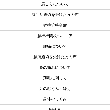
肩こりについて
肩こり施術を受けた方の声
脊柱管狭窄症
腰椎椎間板ヘルニア
腰痛について
腰痛施術を受けた方の声
膝の痛みについて
薄毛に関して
足のむくみ・冷え
身体のしくみ
野球肩