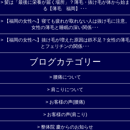
> 髪は「最後に栄養が届く場所」？薄毛・抜け毛が体から始ま
る【薄毛 福岡】･･･
> 【福岡の女性へ】寝ても疲れが取れない人は抜け毛に注意。
女性の薄毛と睡眠の深い関係･･･
> 【福岡の女性へ】抜け毛が増えた原因は鉄不足？女性の薄毛
とフェリチンの関係･･･
ブログカテゴリー
> 腰痛について
> 肩こりについて
> お客様の声(腰痛)
> お客様の声(肩こり)
> 整体院 慶からのお知らせ