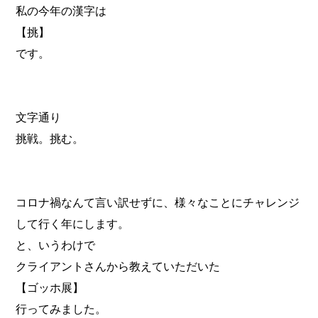
私の今年の漢字は
【挑】
です。
文字通り
挑戦。挑む。
コロナ禍なんて言い訳せずに、様々なことにチャレンジ
して行く年にします。
と、いうわけで
クライアントさんから教えていただいた
【ゴッホ展】
行ってみました。