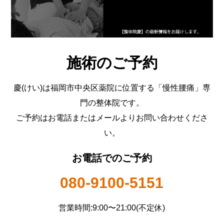
施術のご予約
慶(けい)は福岡市中央区薬院に位置する「慢性腰痛」専
門の整体院です。
ご予約はお電話またはメールよりお問い合わせくださ
い。
お電話でのご予約
080-9100-5151
営業時間:9:00〜21:00(不定休)