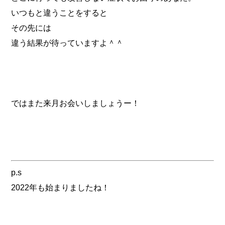
いつもと違うことをすると
その先には
違う結果が待っていますよ＾＾
ではまた来月お会いしましょうー！
p.s
2022年も始まりましたね！