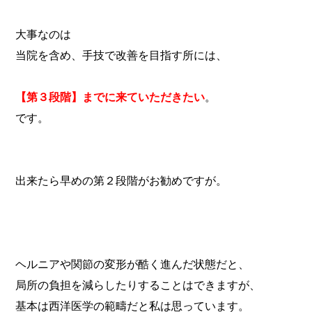
大事なのは
当院を含め、手技で改善を目指す所には、
【第３段階】までに来ていただきたい
。
です。
出来たら早めの第２段階がお勧めですが。
ヘルニアや関節の変形が酷く進んだ状態だと、
局所の負担を減らしたりすることはできますが、
基本は西洋医学の範疇だと私は思っています。