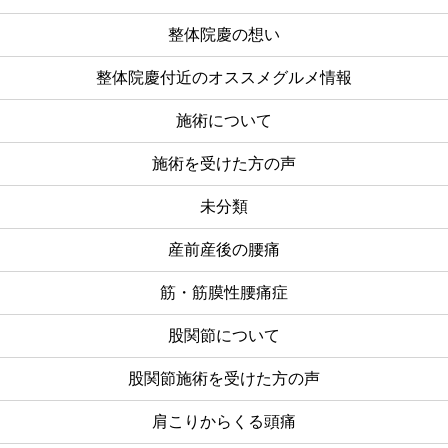
整体院慶の想い
整体院慶付近のオススメグルメ情報
施術について
施術を受けた方の声
未分類
産前産後の腰痛
筋・筋膜性腰痛症
股関節について
股関節施術を受けた方の声
肩こりからくる頭痛