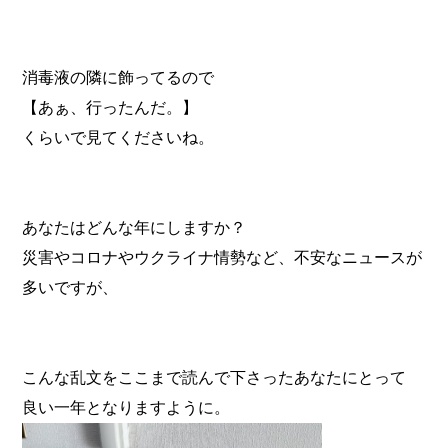
消毒液の隣に飾ってるので
【あぁ、行ったんだ。】
くらいで見てくださいね。
あなたはどんな年にしますか？
災害やコロナやウクライナ情勢など、不安なニュースが
多いですが、
こんな乱文をここまで読んで下さったあなたにとって
良い一年となりますように。