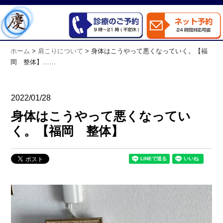
ホーム
>
肩こりについて
>
身体はこうやって悪くなっていく。【福
岡 整体】……
2022/01/28
身体はこうやって悪くなってい
く。【福岡 整体】