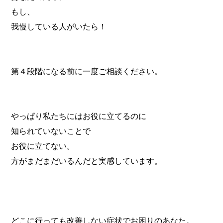
もし、
我慢している人がいたら！
第４段階になる前に一度ご相談ください。
やっぱり私たちにはお役に立てるのに
知られていないことで
お役に立てない。
方がまだまだいるんだと実感しています。
どこに行っても改善しない症状でお困りのあなた。