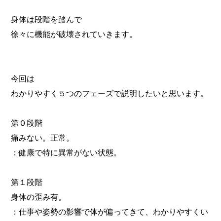
身体は段階を踏んで
徐々に機能が破壊されていきます。
今回は
わかりやすく５つのフェーズで説明したいと思います。
第０段階
痛みない。正常。
：健康で特に異常がない状態。
第１段階
身体の歪み有。
：仕事や姿勢の影響で体が偏ってきて、わかりやすくい