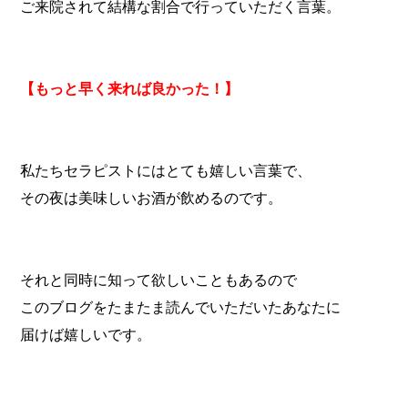
ご来院されて結構な割合で行っていただく言葉。
【もっと早く来れば良かった！】
私たちセラピストにはとても嬉しい言葉で、
その夜は美味しいお酒が飲めるのです。
それと同時に知って欲しいこともあるので
このブログをたまたま読んでいただいたあなたに
届けば嬉しいです。