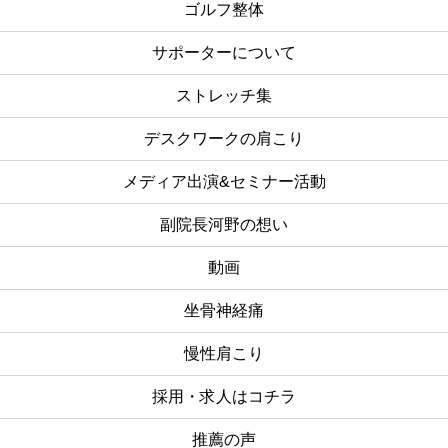
ゴルフ整体
サポーターについて
ストレッチ集
デスクワークの肩こり
メディア出演&セミナー活動
副院長河野の想い
動画
坐骨神経痛
慢性肩こり
採用・求人はコチラ
推薦の声