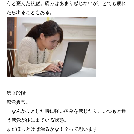
うと歪んだ状態。痛みはあまり感じないが、とても疲れ
たら出ることもある。
第２段階
感覚異常。
：なんかふとした時に軽い痛みを感じたり、いつもと違
う感覚が体に出ている状態。
まだほっとけば治るかな！？って思います。