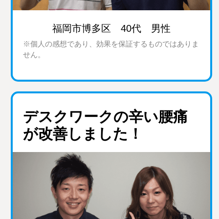
福岡市博多区 40代 男性
※個人の感想であり、効果を保証するものではありま
せん。
デスクワークの辛い腰痛
が改善しました！