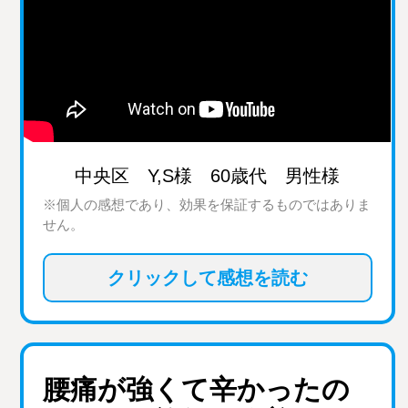
中央区 Y,S様 60歳代 男性様
※個人の感想であり、効果を保証するものではありま
せん。
クリックして感想を読む
腰痛が強くて辛かったの