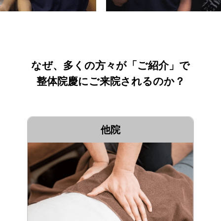
なぜ、多くの方々が「ご紹介」で
整体院慶にご来院されるのか？
他院