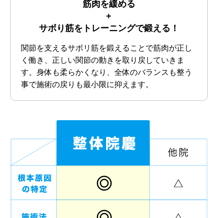
筋肉を緩める
+
サボり筋をトレーニングで鍛える！
関節を支えるサボリ筋を鍛えることで筋肉が正し
く働き、正しい関節の動きを取り戻していきま
す。身体も柔らかくなり、全体のバランスも整う
事で施術の戻りも最小限に抑えます。