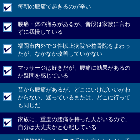
毎朝の腰痛で起きるのが辛い
腰痛・体の痛みがあるが、普段は家族に言わ
ずに我慢している
福岡市内外で３件以上病院や整骨院をまわっ
たが、なかなか改善していかない
マッサージは好きだが、腰痛に効果があるの
か疑問を感じている
昔から腰痛があるが、どこにいけばいいかわ
からない、迷っているまたは、どこに行って
も同じだ
家族に、重度の腰痛を持った人がいるので、
自分は大丈夫かと心配している