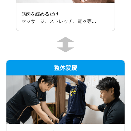
筋肉を緩めるだけ
マッサージ、ストレッチ、電器等…
整体院慶