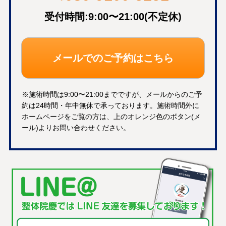
受付時間:9:00〜21:00(不定休)
メールでのご予約はこちら
※施術時間は9:00〜21:00までですが、メールからのご予
約は24時間・年中無休で承っております。施術時間外に
ホームページをご覧の方は、上のオレンジ色のボタン(メ
ール)よりお問い合わせください。