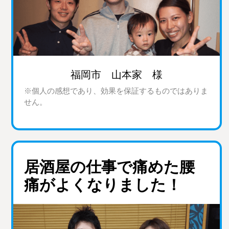
福岡市 山本家 様
※個人の感想であり、効果を保証するものではありま
せん。
居酒屋の仕事で痛めた腰
痛がよくなりました！