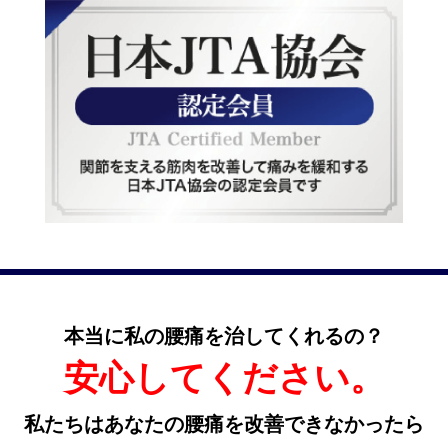
本当に私の腰痛を治してくれるの？
安心してください。
私たちはあなたの腰痛を改善できなかったら