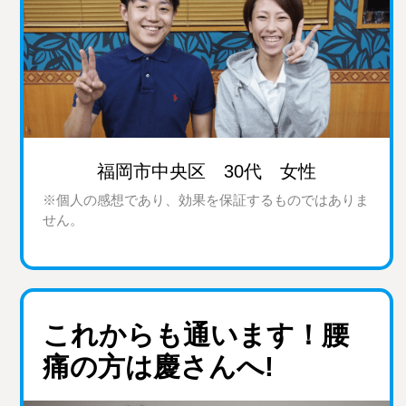
福岡市中央区 30代 女性
※個人の感想であり、効果を保証するものではありま
せん。
これからも通います！腰
痛の方は慶さんへ!