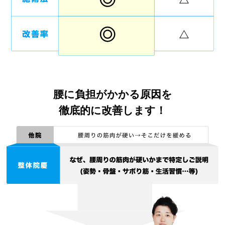
腰に負担がかかる原因を
徹底的に改善します！