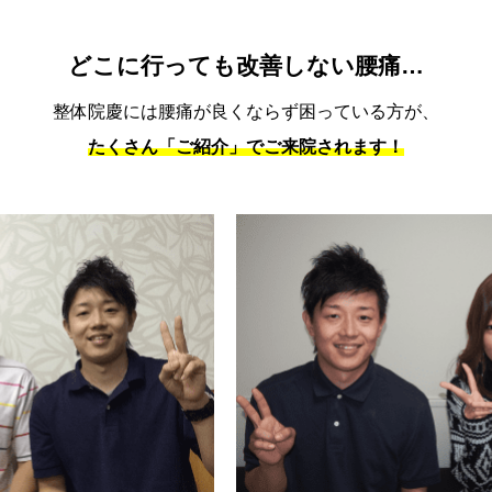
どこに行っても改善しない腰痛…
整体院慶には腰痛が良くならず困っている方が、
たくさん「ご紹介」でご来院されます！