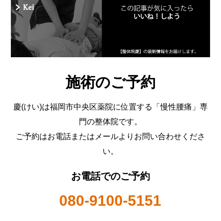
施術のご予約
慶(けい)は福岡市中央区薬院に位置する「慢性腰痛」専
門の整体院です。
ご予約はお電話またはメールよりお問い合わせくださ
い。
お電話でのご予約
080-9100-5151