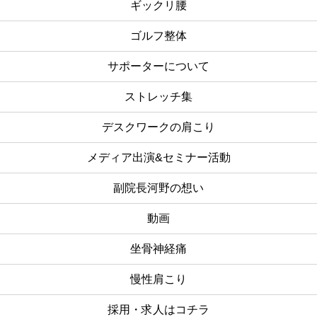
ギックリ腰
ゴルフ整体
サポーターについて
ストレッチ集
デスクワークの肩こり
メディア出演&セミナー活動
副院長河野の想い
動画
坐骨神経痛
慢性肩こり
採用・求人はコチラ