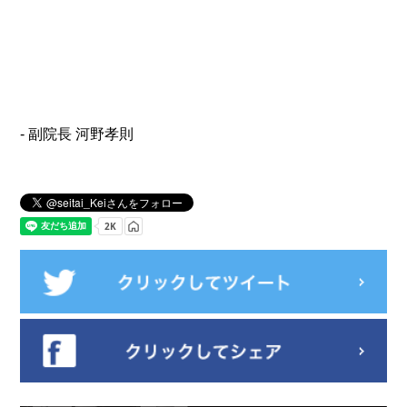
- 副院長 河野孝則