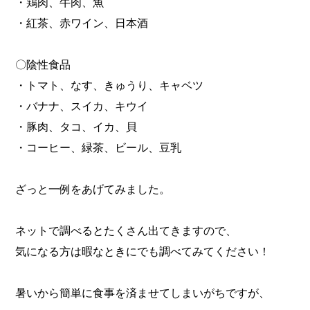
・鶏肉、牛肉、魚
・紅茶、赤ワイン、日本酒
〇陰性食品
・トマト、なす、きゅうり、キャベツ
・バナナ、スイカ、キウイ
・豚肉、タコ、イカ、貝
・コーヒー、緑茶、ビール、豆乳
ざっと一例をあげてみました。
ネットで調べるとたくさん出てきますので、
気になる方は暇なときにでも調べてみてください！
暑いから簡単に食事を済ませてしまいがちですが、