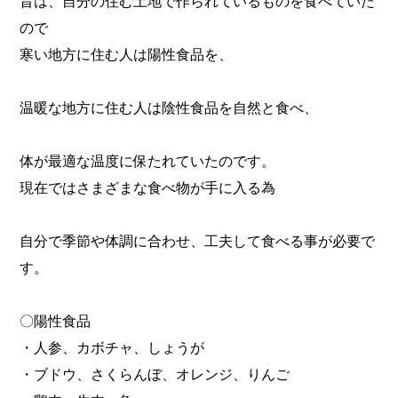
昔は、自分の住む土地で作られているものを食べていた
ので
寒い地方に住む人は陽性食品を、
温暖な地方に住む人は陰性食品を自然と食べ、
体が最適な温度に保たれていたのです。
現在ではさまざまな食べ物が手に入る為
自分で季節や体調に合わせ、工夫して食べる事が必要で
す。
〇陽性食品
・人参、カボチャ、しょうが
・ブドウ、さくらんぼ、オレンジ、りんご