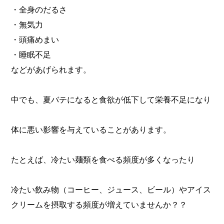
・全身のだるさ
・無気力
・頭痛めまい
・睡眠不足
などがあげられます。
中でも、夏バテになると食欲が低下して栄養不足になり
体に悪い影響を与えていることがあります。
たとえば、冷たい麺類を食べる頻度が多くなったり
冷たい飲み物（コーヒー、ジュース、ビール）やアイス
クリームを摂取する頻度が増えていませんか？？