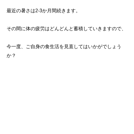
最近の暑さは2-3か月間続きます。
その間に体の疲労はどんどんと蓄積していきますので、
今一度、ご自身の食生活を見直してはいかがでしょう
か？