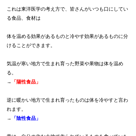
これは東洋医学の考え方で、皆さんがいつも口にしてい
る食品、食材は
体を温める効果があるものと冷やす効果があるものに分
けることができます。
気温が寒い地方で生まれ育った野菜や果物は体を温め
る。
→
「陽性食品」
逆に暖かい地方で生まれ育ったものは体を冷やすと言わ
れます。
→
「陰性食品」