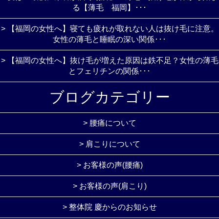
る【薄毛 福岡】･･･
> 【福岡の女性へ】寝ても疲れが取れない人は抜け毛に注意。
女性の薄毛と睡眠の深い関係･･･
> 【福岡の女性へ】抜け毛が増えた原因は鉄不足？女性の薄毛
とフェリチンの関係･･･
ブログカテゴリー
> 腰痛について
> 肩こりについて
> お客様の声(腰痛)
> お客様の声(肩こり)
> 整体院 慶からのお知らせ