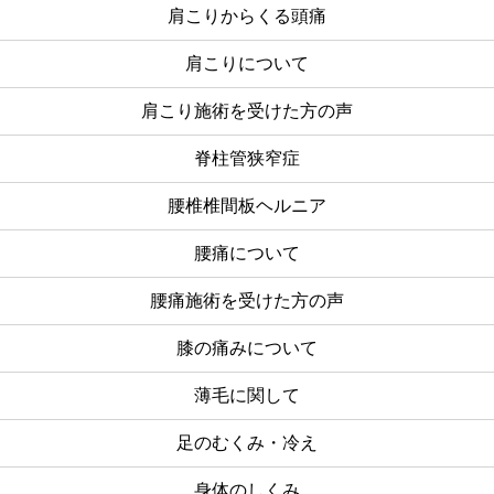
肩こりからくる頭痛
肩こりについて
肩こり施術を受けた方の声
脊柱管狭窄症
腰椎椎間板ヘルニア
腰痛について
腰痛施術を受けた方の声
膝の痛みについて
薄毛に関して
足のむくみ・冷え
身体のしくみ