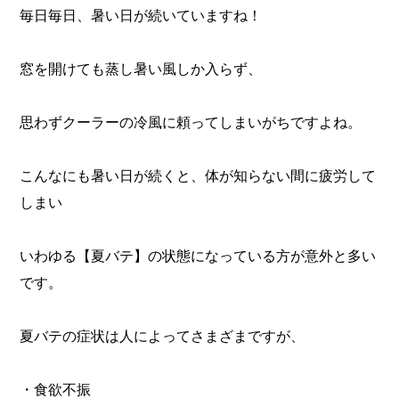
毎日毎日、暑い日が続いていますね！
窓を開けても蒸し暑い風しか入らず、
思わずクーラーの冷風に頼ってしまいがちですよね。
こんなにも暑い日が続くと、体が知らない間に疲労して
しまい
いわゆる【夏バテ】の状態になっている方が意外と多い
です。
夏バテの症状は人によってさまざまですが、
・食欲不振