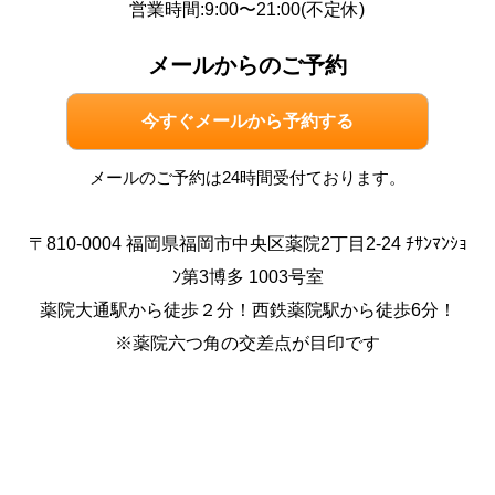
営業時間:9:00〜21:00(不定休)
メールからのご予約
今すぐメールから予約する
メールのご予約は24時間受付ております。
〒810-0004 福岡県福岡市中央区薬院2丁目2-24 ﾁｻﾝﾏﾝｼｮ
ﾝ第3博多 1003号室
薬院大通駅から徒歩２分！西鉄薬院駅から徒歩6分！
※薬院六つ角の交差点が目印です