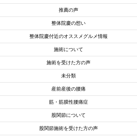
推薦の声
整体院慶の想い
整体院慶付近のオススメグルメ情報
施術について
施術を受けた方の声
未分類
産前産後の腰痛
筋・筋膜性腰痛症
股関節について
股関節施術を受けた方の声