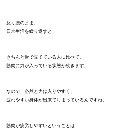
反り腰のまま、
日常生活を繰り返すと、
きちんと骨で立てている人に比べて、
筋肉に力が入っている状態が続きます。
なので、必然と力は入りやすく、
疲れやすい身体が出来てしまっているんですね。
筋肉が疲労しやすいということは