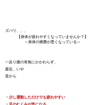
ズバリ、、、
【身体が疲れやすくなっていませんか？】
～身体の燃費が悪くなっている～
↑↑反り腰の有無にかかわらず、
最近、いや
昔から
・少し運動しただけでも疲れやすい
・足のむくみが気になる