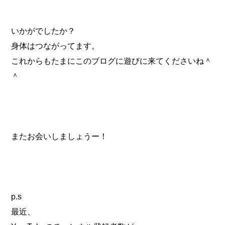
いかがでしたか？
身体はつながってます。
これからもたまにこのブログに遊びに来てくださいね＾
＾
またお会いしましょうー！
p.s
最近、