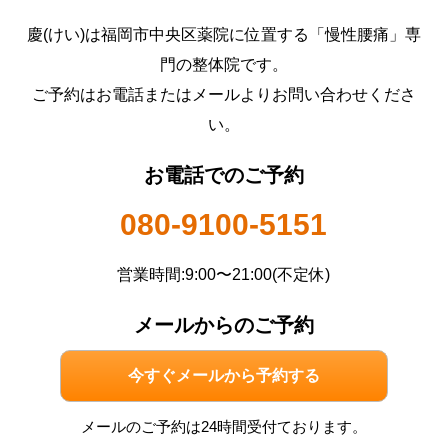
慶(けい)は福岡市中央区薬院に位置する「慢性腰痛」専
門の整体院です。
ご予約はお電話またはメールよりお問い合わせくださ
い。
お電話でのご予約
080-9100-5151
営業時間:9:00〜21:00(不定休)
メールからのご予約
今すぐメールから予約する
メールのご予約は24時間受付ております。