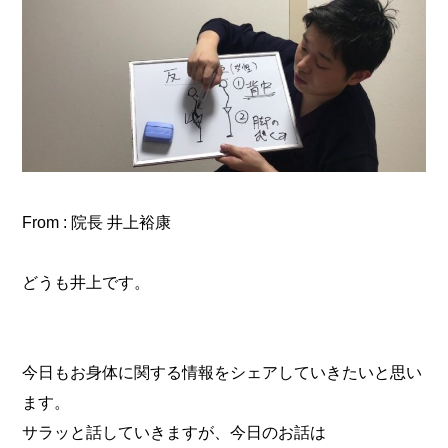
From : 院長 井上裕康
どうも井上です。
今日もお身体に関する情報をシェアしていきたいと思い
ます。
サラッと話していきますが、今日のお話は