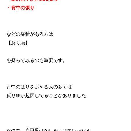
・背中の張り
などの症状がある方は
【反り腰】
を疑ってみるのも重要です。
背中のはりを訴える人の多くは
反り腰が起因してることがありました。
なので、肩甲骨はがしをうけていただき、