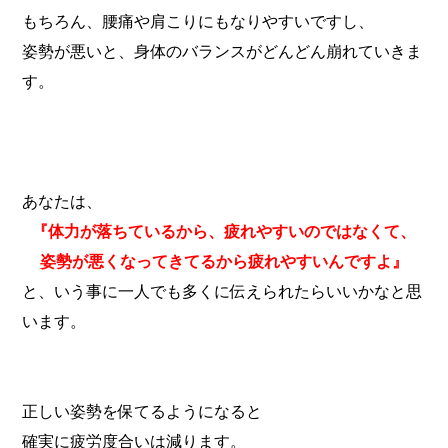
もちろん、腰痛や肩こりにもなりやすいですし、
姿勢が悪いと、身体のバランスがどんどん崩れていきま
す。
あなたは、
『体力が落ちているから、疲れやすいのではなくて、
姿勢が悪くなってきてるから疲れやすいんですよ』
と、いう事に一人でも多くに伝えられたらいいかなと思
います。
正しい姿勢を保てるようになると
確実に疲労度合いは減ります。