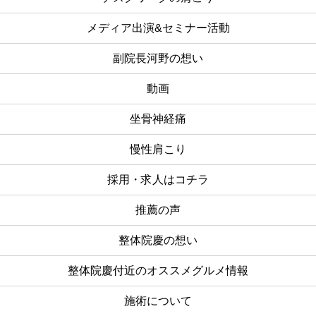
メディア出演&セミナー活動
副院長河野の想い
動画
坐骨神経痛
慢性肩こり
採用・求人はコチラ
推薦の声
整体院慶の想い
整体院慶付近のオススメグルメ情報
施術について