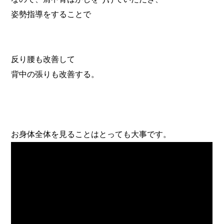
姿勢指導をすることで
反り腰も改善して
背中の張りも改善する。
お身体全体を見ることはとっても大事です。