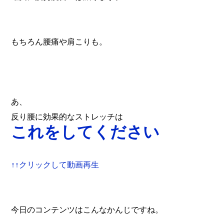
もちろん腰痛や肩こりも。
あ、
反り腰に効果的なストレッチは
これをしてください
↑↑クリックして動画再生
今日のコンテンツはこんなかんじですね。