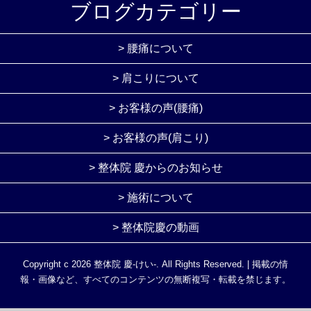
ブログカテゴリー
> 腰痛について
> 肩こりについて
> お客様の声(腰痛)
> お客様の声(肩こり)
> 整体院 慶からのお知らせ
> 施術について
> 整体院慶の動画
Copyright c
2026
整体院 慶-けい-. All Rights Reserved. | 掲載の情
報・画像など、すべてのコンテンツの無断複写・転載を禁じます。