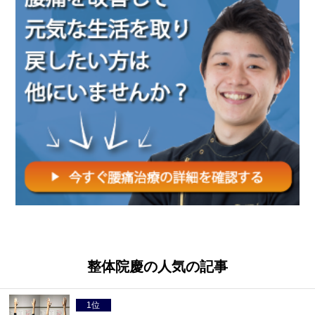
整体院慶の人気の記事