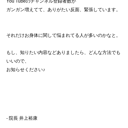
You Tubeのチャンネル登録者数が
ガンガン増えてて、ありがたい反面、緊張しています。
それだけお身体に関して悩まれてる人が多いのかなと。
もし、知りたい内容などありましたら、どんな方法でも
いいので、
お知らせください♪
- 院長 井上裕康