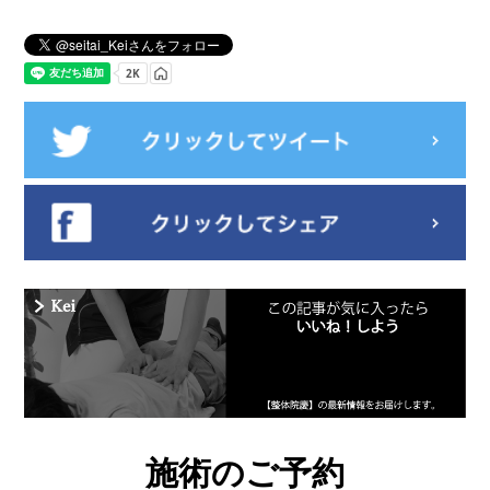
施術のご予約