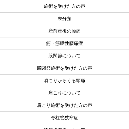
施術を受けた方の声
未分類
産前産後の腰痛
筋・筋膜性腰痛症
股関節について
股関節施術を受けた方の声
肩こりからくる頭痛
肩こりについて
肩こり施術を受けた方の声
脊柱管狭窄症