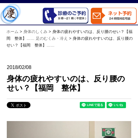
ホーム
>
身体のしくみ
>
身体の疲れやすいのは、反り腰のせい？【福
岡 整体】……
足のむくみ・冷え
>
身体の疲れやすいのは、反り腰の
せい？【福岡 整体】……
2018/02/08
身体の疲れやすいのは、反り腰の
せい？【福岡 整体】