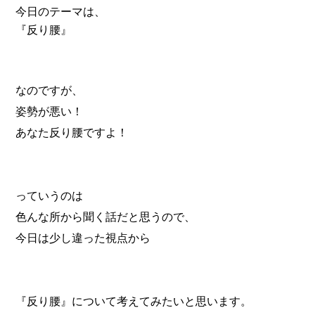
今日のテーマは、
『反り腰』
なのですが、
姿勢が悪い！
あなた反り腰ですよ！
っていうのは
色んな所から聞く話だと思うので、
今日は少し違った視点から
『反り腰』について考えてみたいと思います。