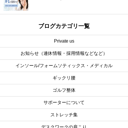
ブログカテゴリ一覧
Private us
お知らせ（連休情報・採用情報などなど）
インソール/フォームソティックス・メディカル
ギックリ腰
ゴルフ整体
サポーターについて
ストレッチ集
デスクワークの肩こり