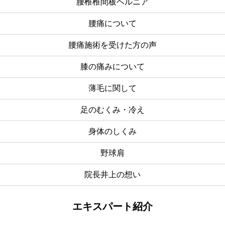
腰椎椎間板ヘルニア
腰痛について
腰痛施術を受けた方の声
膝の痛みについて
薄毛に関して
足のむくみ・冷え
身体のしくみ
野球肩
院長井上の想い
エキスパート紹介